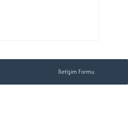
İletişim Formu