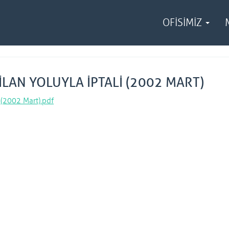
OFİSİMİZ
İLAN YOLUYLA İPTALİ (2002 MART)
 (2002 Mart).pdf