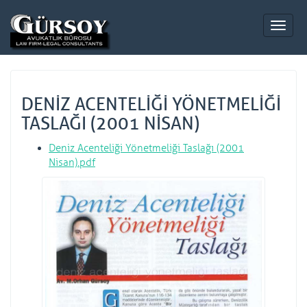
DENİZ ACENTELİĞİ YÖNETMELİĞİ
TASLAĞI (2001 NİSAN)
Deniz Acenteliği Yönetmeliği Taslağı (2001
Nisan).pdf