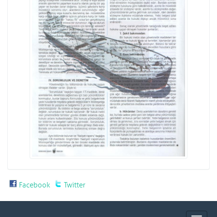
Facebook
Twitter