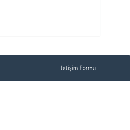
İletişim Formu