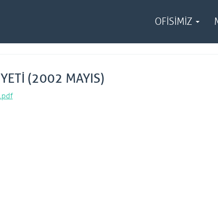
OFİSİMİZ
YETİ (2002 MAYIS)
.pdf